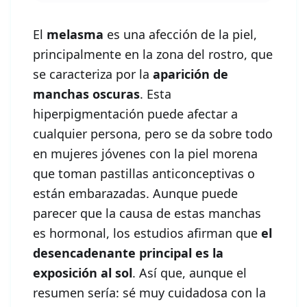
El
melasma
es una afección de la piel,
principalmente en la zona del rostro, que
se caracteriza por la
aparición de
manchas oscuras
. Esta
hiperpigmentación puede afectar a
cualquier persona, pero se da sobre todo
en mujeres jóvenes con la piel morena
que toman pastillas anticonceptivas o
están embarazadas. Aunque puede
parecer que la causa de estas manchas
es hormonal, los estudios afirman que
el
desencadenante principal es la
exposición al sol
. Así que, aunque el
resumen sería: sé muy cuidadosa con la