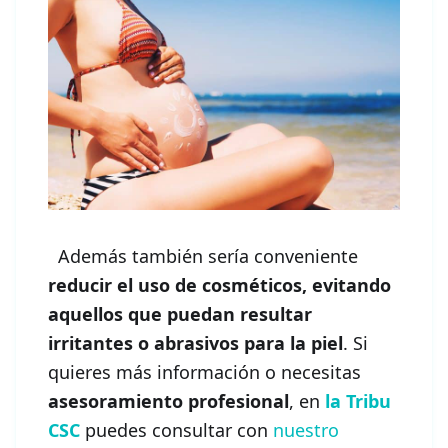
Además también sería conveniente
reducir el uso de cosméticos, evitando
aquellos que puedan resultar
irritantes o abrasivos para la piel
. Si
quieres más información o necesitas
asesoramiento profesional
, en
la Tribu
CSC
puedes consultar con
nuestro