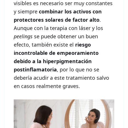
visibles es necesario ser muy constantes
y siempre
combinar los activos con
protectores solares de factor alto
.
Aunque con la terapia con láser y los
peelings
se puede obtener un buen
efecto, también existe el
riesgo
incontrolable de empeoramiento
debido a la hiperpigmentación
postinflamatoria
, por lo que no se
debería acudir a este tratamiento salvo
en casos realmente graves.