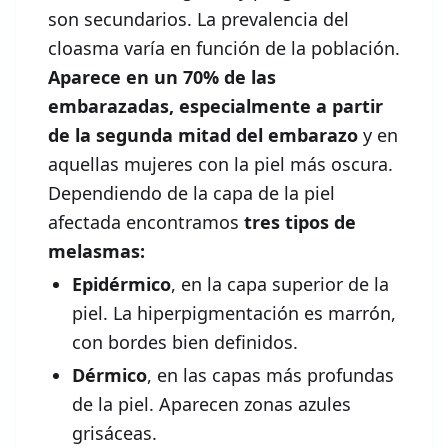
son secundarios. La prevalencia del
cloasma varía en función de la población.
Aparece en un 70% de las
embarazadas, especialmente a partir
de la segunda mitad del embarazo
y en
aquellas mujeres con la piel más oscura.
Dependiendo de la capa de la piel
afectada encontramos
tres tipos de
melasmas:
Epidérmico
, en la capa superior de la
piel. La hiperpigmentación es marrón,
con bordes bien definidos.
Dérmico
, en las capas más profundas
de la piel. Aparecen zonas azules
grisáceas.