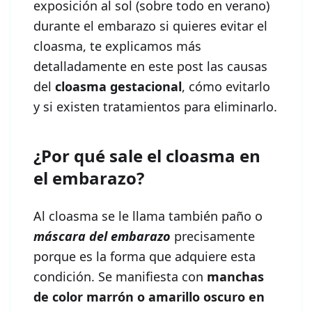
exposición al sol (sobre todo en verano)
durante el embarazo si quieres evitar el
cloasma, te explicamos más
detalladamente en este post las causas
del
cloasma gestacional
, cómo evitarlo
y si existen tratamientos para eliminarlo.
¿Por qué sale el cloasma en
el embarazo?
Al cloasma se le llama también paño o
máscara del embarazo
precisamente
porque es la forma que adquiere esta
condición. Se manifiesta con
manchas
de color marrón o amarillo oscuro en