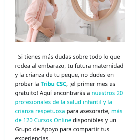
Si tienes más dudas sobre todo lo que
rodea al embarazo, tu futura maternidad
y la crianza de tu peque, no dudes en
probar la
Tribu CSC
, ¡el primer mes es
gratuito! Aquí encontrarás a
nuestros 20
profesionales de la salud infantil y la
crianza respetuosa
para asesorarte,
más
de 120 Cursos Online
disponibles y un
Grupo de Apoyo para compartir tus
experiencias.