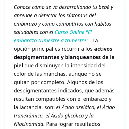
Conoce cómo se va desarrollando tu bebé y
aprende a detectar los síntomas del
embarazo y cómo combatirlos con hábitos
saludables con el
Curso Online "El
embarazo trimestre a trimestre"
La
opción principal es recurrir a los
activos
despigmentantes y blanqueantes de la
piel
que disminuyen la intensidad del
color de las manchas, aunque no se
quitan por completo. Algunos de los
despigmentantes indicados, que además
resultan compatibles con el embarazo y
la lactancia, son:
el
Ácido azeláico, el Ácido
tranexámico, el Ácido glicólico
y
la
Niacinamida
. Para lograr resultados