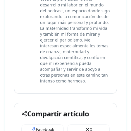
desarrollo mi labor en el mundo
del podcast, un espacio donde sigo
explorando la comunicación desde
un lugar más personal y profundo.
La maternidad transformó mi vida
y también mi forma de mirar y
ejercer el periodismo. Me
interesan especialmente los temas
de crianza, maternidad y
divulgación científica, y confío en
que mi experiencia pueda
acompañar y servir de apoyo a
otras personas en este camino tan
intenso como hermoso.
Compartir artículo
Facebook
X