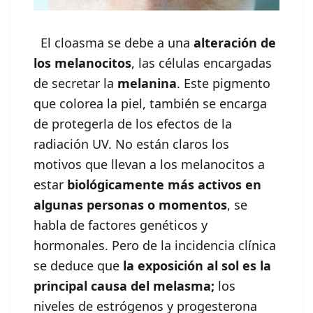
El cloasma se debe a una
alteración de
los melanocitos
, las células encargadas
de secretar la
melanina
. Este pigmento
que colorea la piel, también se encarga
de protegerla de los efectos de la
radiación UV. No están claros los
motivos que llevan a los melanocitos a
estar
biológicamente más activos en
algunas personas o momentos
, se
habla de factores genéticos y
hormonales. Pero de la incidencia clínica
se deduce que
la exposición al sol es la
principal causa del melasma;
los
niveles de estrógenos y progesterona