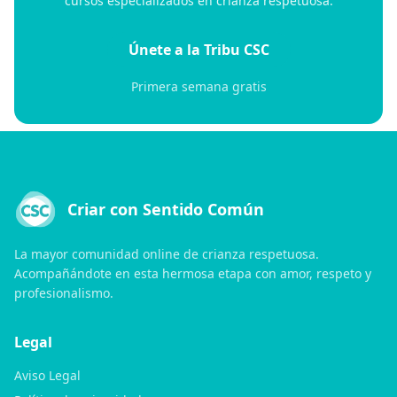
cursos especializados en crianza respetuosa.
Únete a la Tribu CSC
Primera semana gratis
Criar con Sentido Común
La mayor comunidad online de crianza respetuosa.
Acompañándote en esta hermosa etapa con amor, respeto y
profesionalismo.
Legal
Aviso Legal