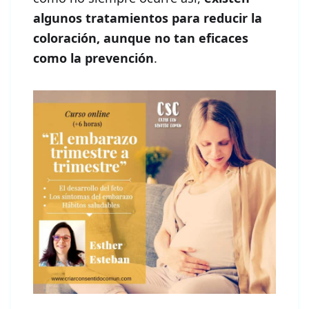
algunos tratamientos para reducir la
coloración, aunque no tan eficaces
como la prevención
.