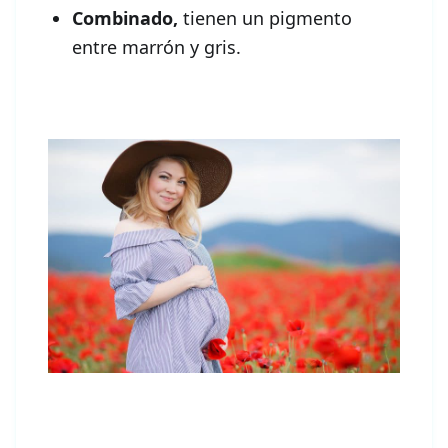
Combinado,
tienen un pigmento
entre marrón y gris.