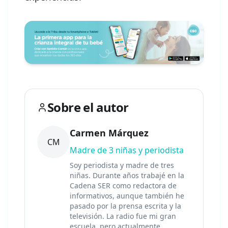
Sobre el autor
Carmen Márquez
CM
Madre de 3 niñas y periodista
Soy periodista y madre de tres
niñas. Durante años trabajé en la
Cadena SER como redactora de
informativos, aunque también he
pasado por la prensa escrita y la
televisión. La radio fue mi gran
escuela, pero actualmente