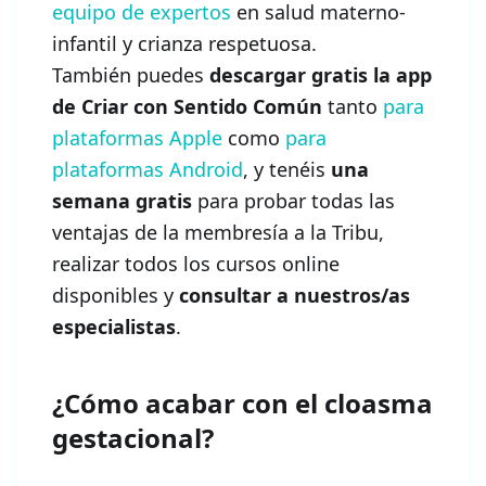
equipo de expertos
en salud materno-
infantil y crianza respetuosa.
También puedes
descargar gratis la app
de Criar con Sentido Común
tanto
para
plataformas Apple
como
para
plataformas Android
, y tenéis
una
semana gratis
para probar todas las
ventajas de la membresía a la Tribu,
realizar todos los cursos online
disponibles y
consultar a nuestros/as
especialistas
.
¿Cómo acabar con el cloasma
gestacional?