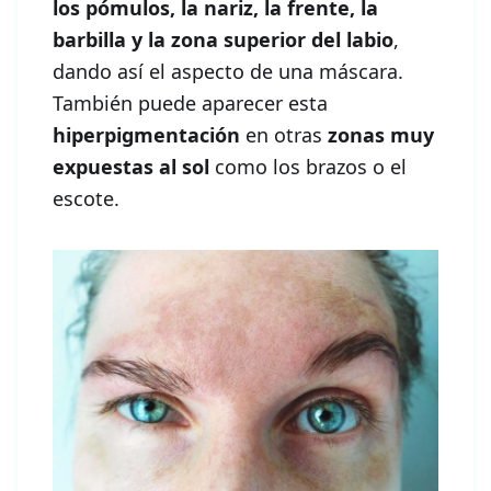
los pómulos, la nariz, la frente, la
barbilla y la zona superior del labio
,
dando así el aspecto de una máscara.
También puede aparecer esta
hiperpigmentación
en otras
zonas muy
expuestas al sol
como los brazos o el
escote.