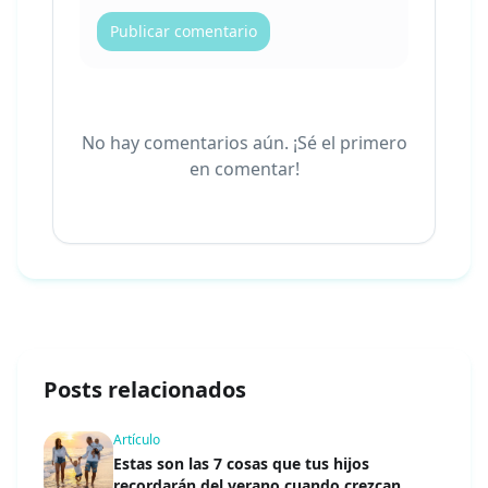
Publicar comentario
No hay comentarios aún. ¡Sé el primero
en comentar!
Posts relacionados
Artículo
Estas son las 7 cosas que tus hijos
recordarán del verano cuando crezcan