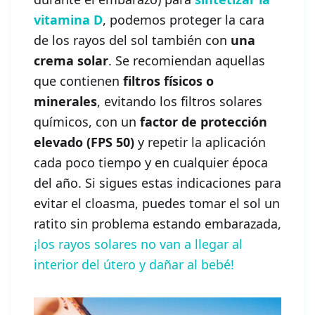
vitamina D
, podemos proteger la cara
de los rayos del sol también con
una
crema solar
. Se recomiendan aquellas
que contienen
filtros físicos o
minerales
, evitando los filtros solares
químicos, con un
factor de protección
elevado (FPS 50)
y repetir la aplicación
cada poco tiempo y en cualquier época
del año. Si sigues estas indicaciones para
evitar el cloasma, puedes tomar el sol un
ratito sin problema estando embarazada,
¡los rayos solares no van a llegar al
interior del útero y dañar al bebé!