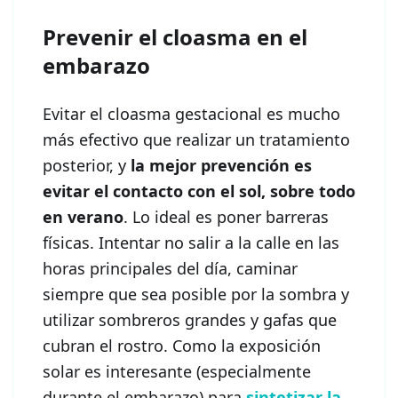
Prevenir el cloasma en el
embarazo
Evitar el cloasma gestacional es mucho
más efectivo que realizar un tratamiento
posterior, y
la mejor prevención es
evitar el contacto con el sol, sobre todo
en verano
. Lo ideal es poner barreras
físicas. Intentar no salir a la calle en las
horas principales del día, caminar
siempre que sea posible por la sombra y
utilizar sombreros grandes y gafas que
cubran el rostro. Como la exposición
solar es interesante (especialmente
durante el embarazo) para
sintetizar la