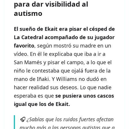
para dar visibilidad al
autismo
El sueño de Ekait era pisar el césped de
La Catedral acompañado de su jugador
favorito
, según mostró su madre en un
vídeo. En él le explicaba que iba a ir a
San Mamés y pisar el campo, a lo que el
niño le contestaba que ojalá fuera de la
mano de Iñaki. Y Williams no dudó en
hacer realidad sus deseos. Lo que nadie
esperaba es que
se pusiera unos cascos
igual que los de Ekait.
🎧 ¿Sabías que los ruidos fuertes afectan
mucho más a las personas autistas que a