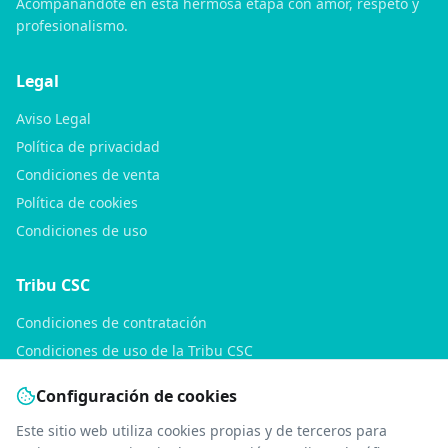
Acompañándote en esta hermosa etapa con amor, respeto y
profesionalismo.
Legal
Aviso Legal
Política de privacidad
Condiciones de venta
Política de cookies
Condiciones de uso
Tribu CSC
Condiciones de contratación
Condiciones de uso de la Tribu CSC
Política de privacidad de la Tribu CSC
Configuración de cookies
Consultas
Este sitio web utiliza cookies propias y de terceros para