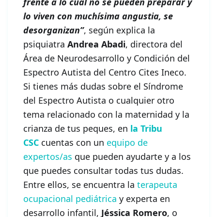
frente a lo cual no se pueden preparar y
lo viven con muchísima angustia, se
desorganizan”
, según explica la
psiquiatra
Andrea Abadi
, directora del
Área de Neurodesarrollo y Condición del
Espectro Autista del Centro Cites Ineco.
Si tienes más dudas sobre el Síndrome
del Espectro Autista o cualquier otro
tema relacionado con la maternidad y la
crianza de tus peques, en
la Tribu
CSC
cuentas con un
equipo de
expertos/as
que pueden ayudarte y a los
que puedes consultar todas tus dudas.
Entre ellos, se encuentra la
terapeuta
ocupacional pediátrica
y experta en
desarrollo infantil,
Jéssica
Romero
, o