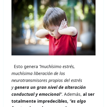
Esto genera
“muchísimo estrés,
muchísima liberación de los
neurotransmisores propios del estrés
y
genera un gran nivel de alteración
conductual y emocional
“
. Además,
al ser
totalmente impredecibles,
“es algo