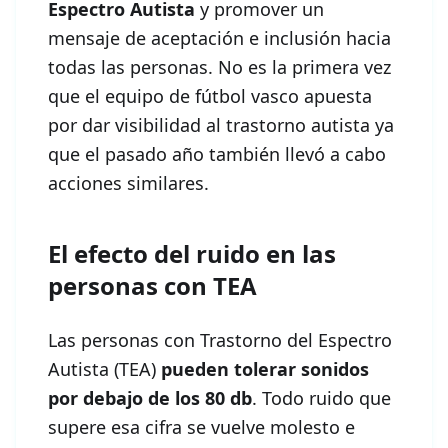
Espectro Autista
y promover un
mensaje de aceptación e inclusión hacia
todas las personas. No es la primera vez
que el equipo de fútbol vasco apuesta
por dar visibilidad al trastorno autista ya
que el pasado año también llevó a cabo
acciones similares.
El efecto del ruido en las
personas con TEA
Las personas con Trastorno del Espectro
Autista (TEA)
pueden tolerar sonidos
por debajo de los 80 db
. Todo ruido que
supere esa cifra se vuelve molesto e