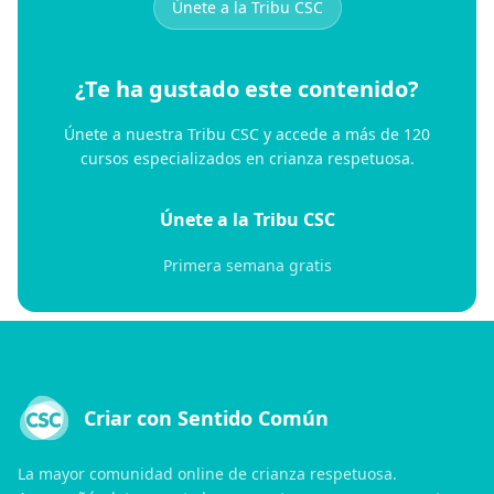
Únete a la Tribu CSC
¿Te ha gustado este contenido?
Únete a nuestra Tribu CSC y accede a más de 120
cursos especializados en crianza respetuosa.
Únete a la Tribu CSC
Primera semana gratis
Criar con Sentido Común
La mayor comunidad online de crianza respetuosa.