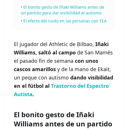
•
El bonito gesto de Iñaki Williams antes de
un partido para dar visibilidad al autismo
•
El efecto del ruido en las personas con TEA
El jugador del Athletic de Bilbao,
Iñaki
Williams, saltó al campo
de San Mamés
el pasado fin de semana
con unos
cascos amarillos
y de la mano de Ekait,
un peque con autismo
dando visibilidad
en el fútbol al
Trastorno del Espectro
Autista
.
El bonito gesto de Iñaki
Williams antes de un partido