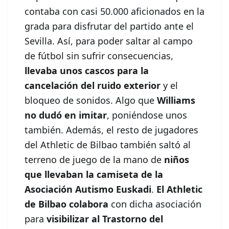
contaba con casi 50.000 aficionados en la
grada para disfrutar del partido ante el
Sevilla. Así, para poder saltar al campo
de fútbol sin sufrir consecuencias,
llevaba unos cascos para la
cancelación del ruido exterior
y el
bloqueo de sonidos. Algo que
Williams
no dudó en imitar
, poniéndose unos
también. Además, el resto de jugadores
del Athletic de Bilbao también saltó al
terreno de juego de la mano de
niños
que llevaban la camiseta de la
Asociación Autismo Euskadi
.
El Athletic
de Bilbao colabora
con dicha asociación
para
visibilizar al Trastorno del