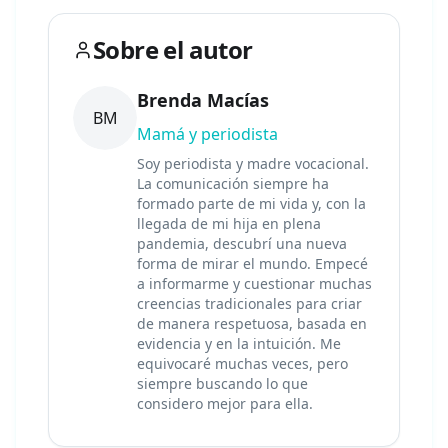
Sobre el autor
Brenda Macías
BM
Mamá y periodista
Soy periodista y madre vocacional.
La comunicación siempre ha
formado parte de mi vida y, con la
llegada de mi hija en plena
pandemia, descubrí una nueva
forma de mirar el mundo. Empecé
a informarme y cuestionar muchas
creencias tradicionales para criar
de manera respetuosa, basada en
evidencia y en la intuición. Me
equivocaré muchas veces, pero
siempre buscando lo que
considero mejor para ella.