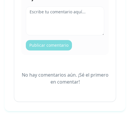
Publicar comentario
No hay comentarios aún. ¡Sé el primero
en comentar!