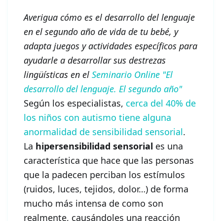
Averigua cómo es el desarrollo del lenguaje
en el segundo año de vida de tu bebé, y
adapta juegos y actividades específicos para
ayudarle a desarrollar sus destrezas
lingüísticas en el
Seminario Online "El
desarrollo del lenguaje. El segundo año"
Según los especialistas,
cerca del 40% de
los niños con autismo tiene alguna
anormalidad de sensibilidad sensorial
.
La
hipersensibilidad sensorial
es una
característica que hace que las personas
que la padecen perciban los estímulos
(ruidos, luces, tejidos, dolor…) de forma
mucho más intensa de como son
realmente, causándoles una reacción