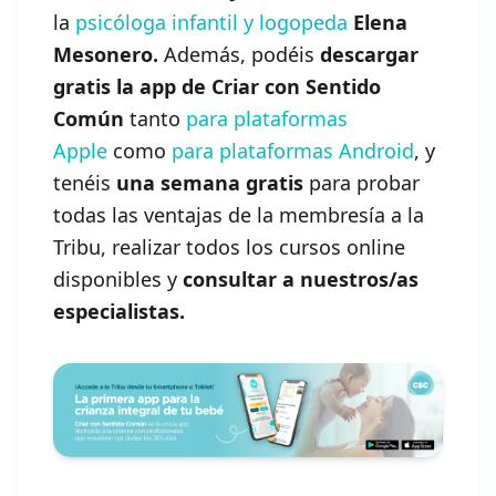
la
psicóloga infantil y logopeda
Elena
Mesonero.
Además, podéis
descargar
gratis la app de Criar con Sentido
Común
tanto
para plataformas
Apple
como
para plataformas Android
, y
tenéis
una semana gratis
para probar
todas las ventajas de la membresía a la
Tribu, realizar todos los cursos online
disponibles y
consultar a nuestros/as
especialistas.