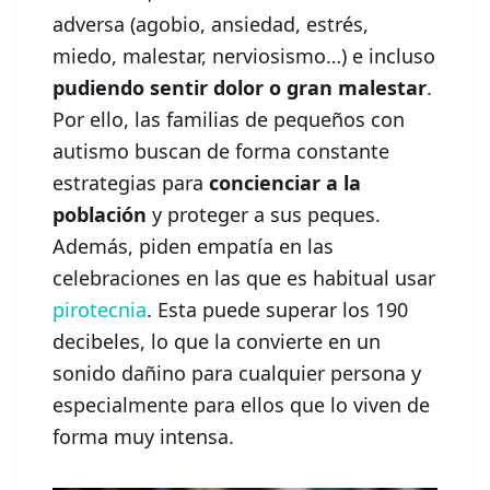
adversa (agobio, ansiedad, estrés,
miedo, malestar, nerviosismo…) e incluso
pudiendo sentir dolor o gran malestar
.
Por ello, las familias de pequeños con
autismo buscan de forma constante
estrategias para
concienciar a la
población
y proteger a sus peques.
Además, piden empatía en las
celebraciones en las que es habitual usar
pirotecnia
. Esta puede superar los 190
decibeles, lo que la convierte en un
sonido dañino para cualquier persona y
especialmente para ellos que lo viven de
forma muy intensa.