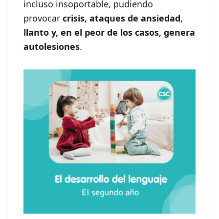
incluso insoportable, pudiendo
provocar
crisis, ataques de ansiedad,
llanto y, en el peor de los casos, genera
autolesiones
.