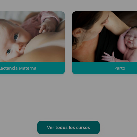
Lactancia Materna
Parto
Ver todos los cursos