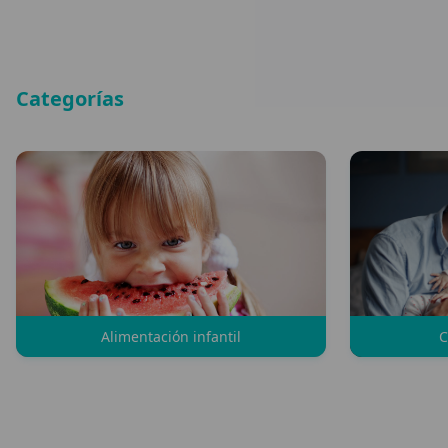
Categorías
Alimentación infantil
C