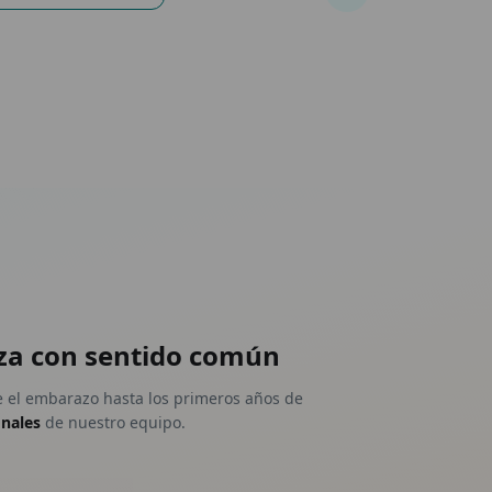
za con sentido común
 el embarazo hasta los primeros años de
onales
de nuestro equipo.