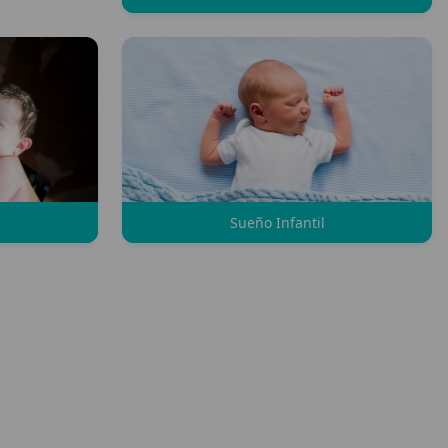
Sueño Infantil