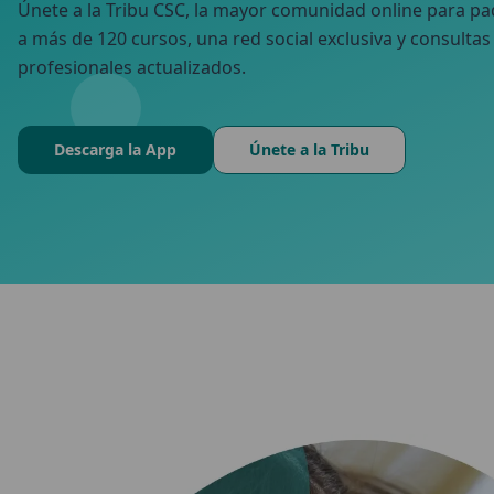
Únete a la Tribu CSC, la mayor comunidad online para p
a más de 120 cursos, una red social exclusiva y consulta
profesionales actualizados.
Descarga la App
Únete a la Tribu