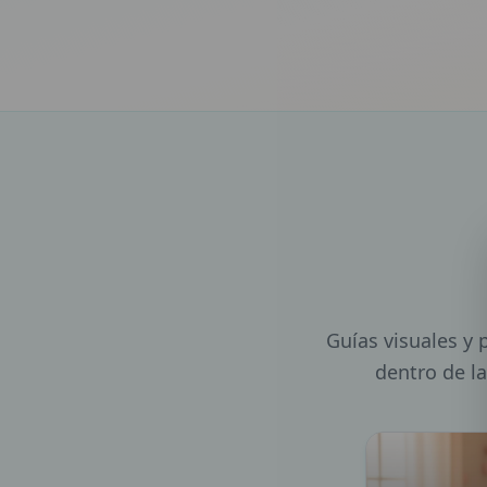
Guías visuales y 
dentro de la