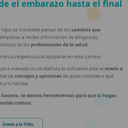
de el embarazo hasta el final
a
hijos es inevitable pensar en los
cambios que
 empiezas a recibir información de amigos/as,
 incluso de los
profesionales de la salud.
rianza respetuosa te ayudarán en este camino.
ue a menudo no se disfruta lo suficiente ante el
miedo a
idad de
consejos y opiniones
de quien considera que
i y tu familia.
 hacerlo, te damos herramientas para que lo hagas
sentido común.
Únete a la Tribu