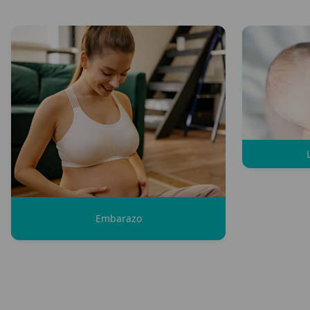
Embarazo